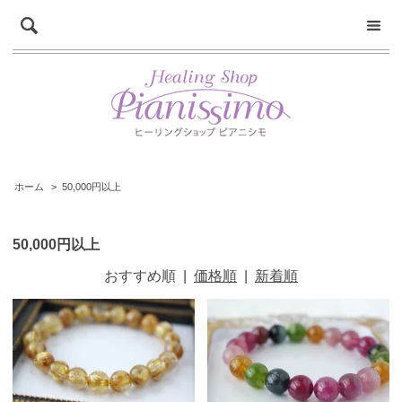
ホーム
>
50,000円以上
50,000円以上
おすすめ順
|
価格順
|
新着順