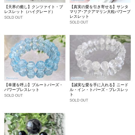
【天界の癒し】クンツァイト・ブ
【真実の愛を引き寄せる】サンタ
レスレット（ハイグレード）
マリア･アクアマリン大粒パワーブ
レスレット
SOLD OUT
SOLD OUT
【幸運を呼ぶ】ブルートパーズ・
【誠実な愛を手に入れる】ニード
パワーブレスレット
ル・イン・トパーズ・ブレスレッ
ト
SOLD OUT
SOLD OUT