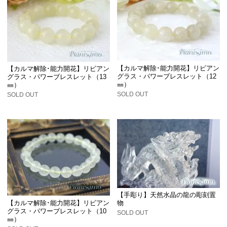
【カルマ解除･能力開花】リビアン
【カルマ解除･能力開花】リビアン
グラス・パワーブレスレット（12
グラス・パワーブレスレット（13
㎜）
㎜）
SOLD OUT
SOLD OUT
【手彫り】天然水晶の龍の彫刻置
【カルマ解除･能力開花】リビアン
物
グラス・パワーブレスレット（10
SOLD OUT
㎜）