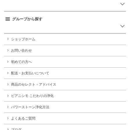
グループから探す
ショップホーム
お問い合わせ
初めての方へ
配送・お支払いについて
商品のセレクト・アドバイス
ピアニシモ こだわりの浄化
パワーストーン浄化方法
よくあるご質問
ブログ