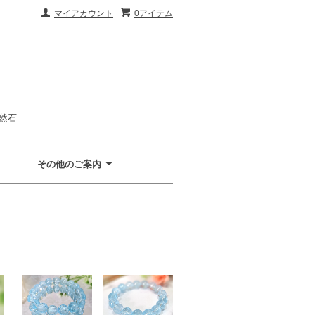
マイアカウント
0アイテム
然石
その他のご案内