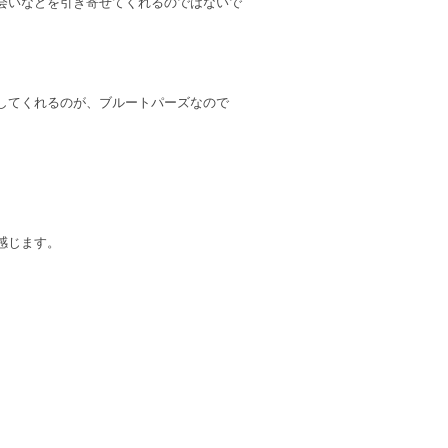
会いなどを引き寄せてくれるのではないで
してくれるのが、ブルートパーズなので
感じます。