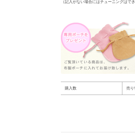
（記入がない場合にはチューニングはで
購入数
売り