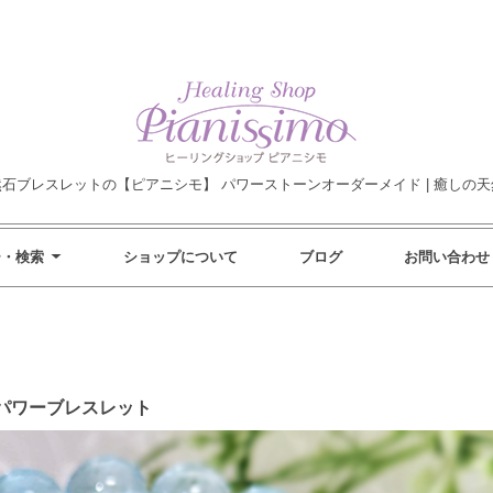
然石ブレスレットの【ピアニシモ】 パワーストーンオーダーメイド | 癒しの天
ー・検索
ショップについて
ブログ
お問い合わせ
パワーブレスレット