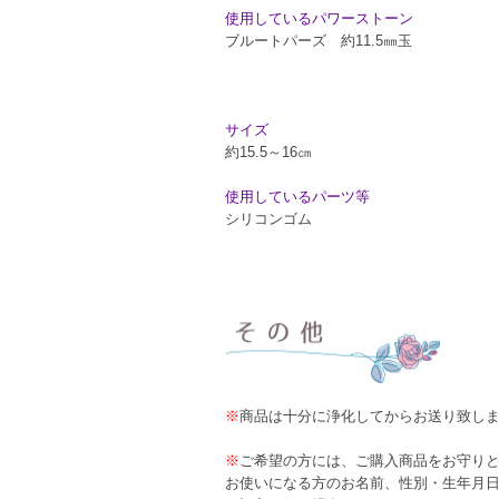
使用しているパワーストーン
ブルートパーズ 約11.5㎜玉
サイズ
約15.5～16㎝
使用しているパーツ等
シリコンゴム
※
商品は十分に浄化してからお送り致し
※
ご希望の方には、ご購入商品をお守り
お使いになる方のお名前、性別・生年月