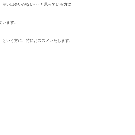
良い出会いがない･･･と思っている方に
ています。
、という方に、特におススメいたします。