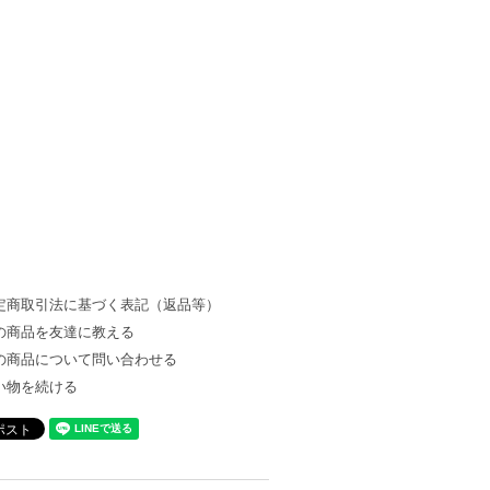
定商取引法に基づく表記（返品等）
の商品を友達に教える
の商品について問い合わせる
い物を続ける