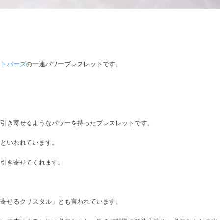
ートパーズ
の一連パワーブレスレットです。
ん引き寄せるようなパワーを持ったブレスレットです。
ルといわれています。
ん引き寄せてくれます。
き寄せるクリスタル」とも言われています。