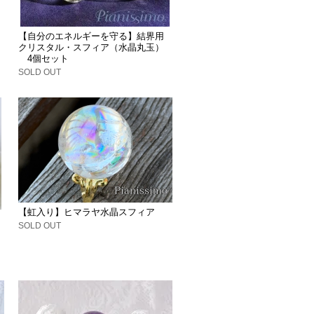
【自分のエネルギーを守る】結界用
クリスタル・スフィア（水晶丸玉）
4個セット
SOLD OUT
【虹入り】ヒマラヤ水晶スフィア
SOLD OUT