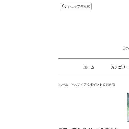
ショップ内検索
天
ホーム
カテゴリ
ホーム
>
スフィア＆ポイント＆磨き石