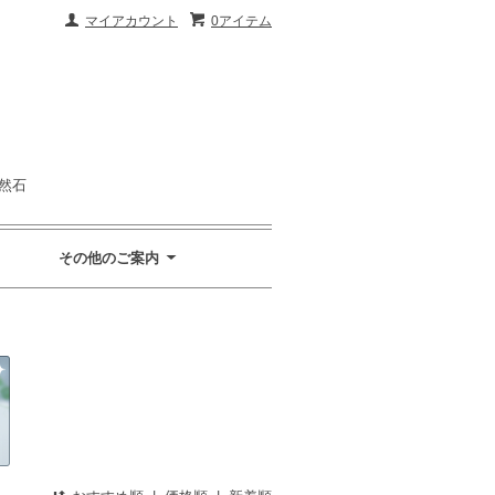
マイアカウント
0アイテム
然石
その他のご案内