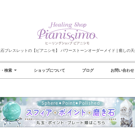
然石ブレスレットの【ピアニシモ】 パワーストーンオーダーメイド | 癒しの天
ー・検索
ショップについて
ブログ
お問い合わせ