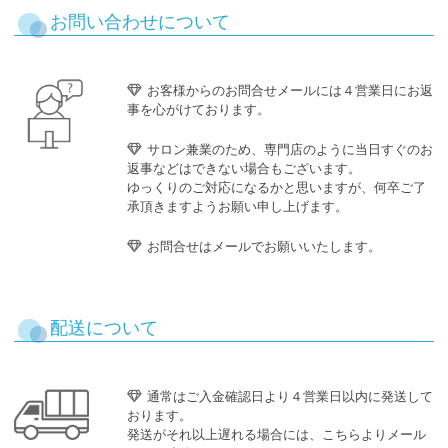
お問い合わせについて
お客様からのお問合せメールには４営業日にお返
事を心がけております。
サロン兼業のため、専門店のように当日すぐのお
返事などはできない場合もございます。
ゆっくりのご対応になるかと思いますが、何卒ご了
承頂きますようお願い申し上げます。
お問合せはメールでお願いいたします。
配送について
通常はご入金確認日より４営業日以内に発送して
おります。
発送がそれ以上遅れる場合には、こちらよりメール