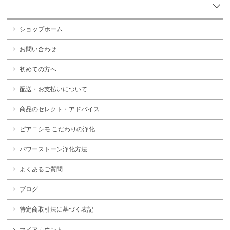
ショップホーム
お問い合わせ
初めての方へ
配送・お支払いについて
商品のセレクト・アドバイス
ピアニシモ こだわりの浄化
パワーストーン浄化方法
よくあるご質問
ブログ
特定商取引法に基づく表記
マイアカウント