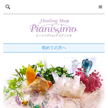
初めての方へ