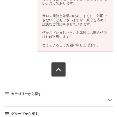
いと思っております。
サロン業務と兼業のため、すぐにご対応で
きないこともございますが、真心を込めて
誠実なご対応をさせて頂きます。
何かございましたら、お気軽にお問合せ頂
ければと思います。
どうぞよろしくお願い申し上げます。
カテゴリーから探す
グループから探す