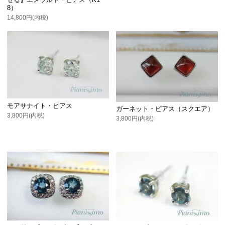
8）
14,800円(内税)
モアサナイト・ピアス
ガーネット・ピアス（スクエア）
3,800円(内税)
3,800円(内税)