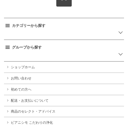
カテゴリーから探す
グループから探す
ショップホーム
お問い合わせ
初めての方へ
配送・お支払いについて
商品のセレクト・アドバイス
ピアニシモ こだわりの浄化