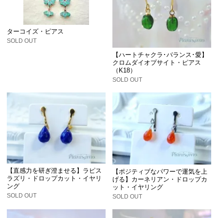
ターコイズ・ピアス
SOLD OUT
【ハートチャクラ･バランス･愛】
クロムダイオプサイト・ピアス
（K18）
SOLD OUT
【直感力を研ぎ澄ませる】ラピス
【ポジティブなパワーで運気を上
ラズリ・ドロップカット・イヤリ
げる】カーネリアン・ドロップカ
ング
ット・イヤリング
SOLD OUT
SOLD OUT