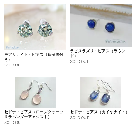
ラピスラズリ・ピアス（ラウン
モアサナイト・ピアス（保証書付
ド）
き）
SOLD OUT
SOLD OUT
セドナ・ピアス（ローズクオーツ
セドナ・ピアス（カイヤナイト）
＆ラベンダーアメジスト）
SOLD OUT
SOLD OUT