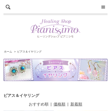
ホーム
>
ピアス＆イヤリング
ピアス＆イヤリング
おすすめ順
|
価格順
|
新着順