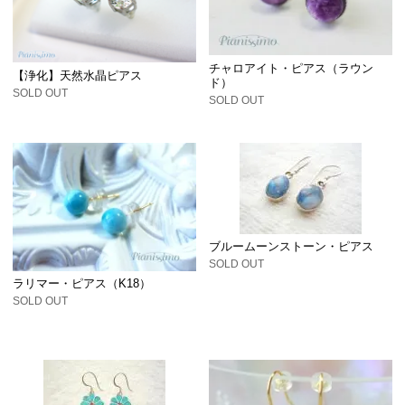
チャロアイト・ピアス（ラウン
【浄化】天然水晶ピアス
ド）
SOLD OUT
SOLD OUT
ブルームーンストーン・ピアス
SOLD OUT
ラリマー・ピアス（K18）
SOLD OUT