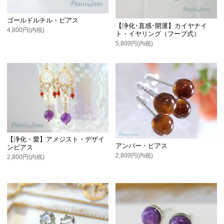
ゴールドルチル・ピアス
【浄化･直感･開運】カイヤナイ
4,800円(内税)
ト・イヤリング（フープ式）
5,800円(内税)
【浄化・愛】アメジスト・デザイ
アンバー・ピアス
ンピアス
2,800円(内税)
2,800円(内税)