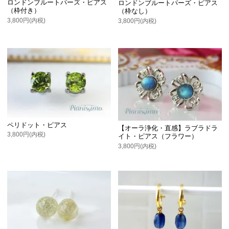
ロンドンブルートパーズ・ピアス
ロンドンブルートパーズ・ピアス
（枠付き）
（枠なし）
3,800円(内税)
3,800円(内税)
ペリドット・ピアス
【オーラ浄化・直感】ラブラドラ
3,800円(内税)
イト・ピアス（フラワー）
3,800円(内税)