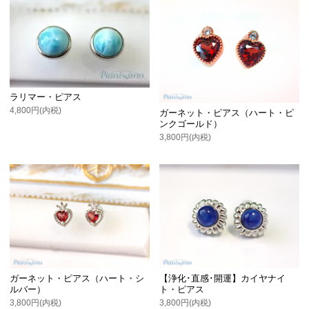
ラリマー・ピアス
4,800円(内税)
ガーネット・ピアス（ハート・ピ
ンクゴールド）
3,800円(内税)
ガーネット・ピアス（ハート・シ
【浄化･直感･開運】カイヤナイ
ルバー）
ト・ピアス
3,800円(内税)
3,800円(内税)