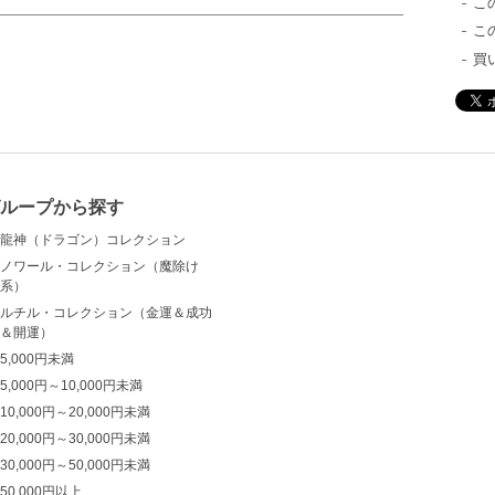
こ
こ
買
ループから探す
龍神（ドラゴン）コレクション
ノワール・コレクション（魔除け
系）
ルチル・コレクション（金運＆成功
＆開運）
5,000円未満
5,000円～10,000円未満
10,000円～20,000円未満
20,000円～30,000円未満
30,000円～50,000円未満
50,000円以上