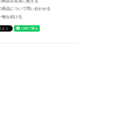
の商品を友達に教える
の商品について問い合わせる
い物を続ける