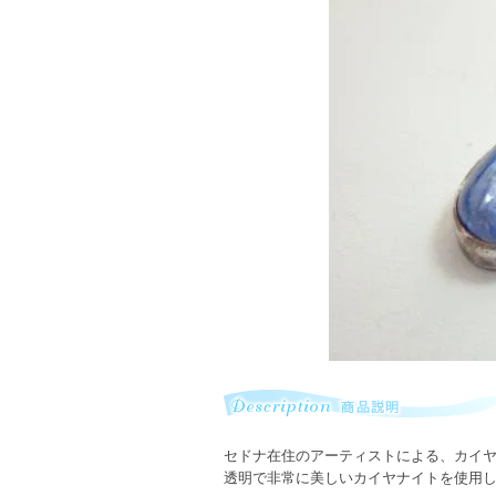
セドナ在住のアーティストによる、カイ
透明で非常に美しいカイヤナイトを使用