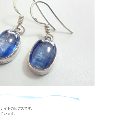
ヤナイトのピアスです。
しています。