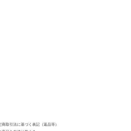
定商取引法に基づく表記（返品等）