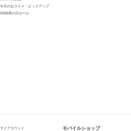
今月のおススメ・ピックアップ
GW&母の日セール
モバイルショップ
マイアカウント