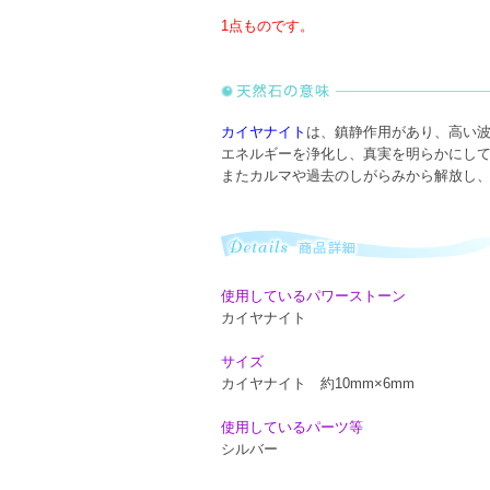
1点ものです。
カイヤナイト
は、鎮静作用があり、高い
エネルギーを浄化し、真実を明らかにし
またカルマや過去のしがらみから解放し
使用しているパワーストーン
カイヤナイト
サイズ
カイヤナイト 約10mm×6mm
使用しているパーツ等
シルバー