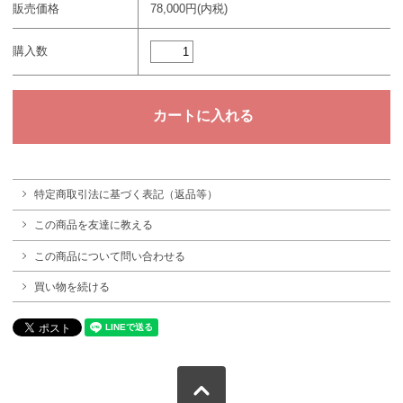
販売価格
78,000円(内税)
購入数
特定商取引法に基づく表記（返品等）
この商品を友達に教える
この商品について問い合わせる
買い物を続ける