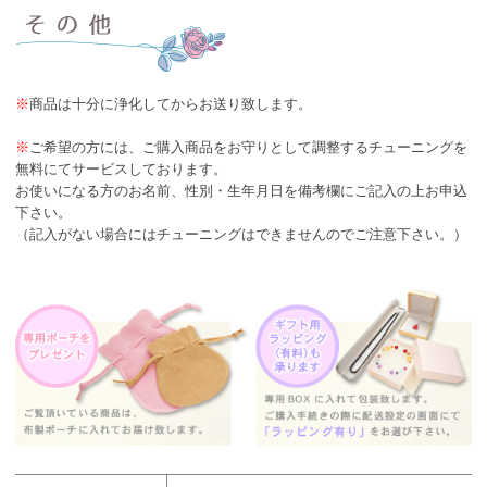
※
商品は十分に浄化してからお送り致します。
※
ご希望の方には、ご購入商品をお守りとして調整するチューニングを
無料にてサービスしております。
お使いになる方のお名前、性別・生年月日を備考欄にご記入の上お申込
下さい。
（記入がない場合にはチューニングはできませんのでご注意下さい。）