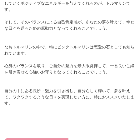
していくポジティブなエネルギーを与えてくれるのが、トルマリンで
す。
そして、そのバランスによる自己肯定感が、あなたの夢を叶えて、幸せ
な日々を送るための原動力となってくれることでしょう。
なおトルマリンの中で、特にピンクトルマリンは恋愛の石としても知ら
れています。
心身のバランスを取り、ご自分の魅力を最大限発揮して、一番良いご縁
を引き寄せる心強いお守りとなってくれることでしょう。
自分の中にある長所・魅力を引き出し、自分らしく輝いて、夢を叶え
て、ワクワクするような日々を実現したい方に、特におススメいたしま
す。