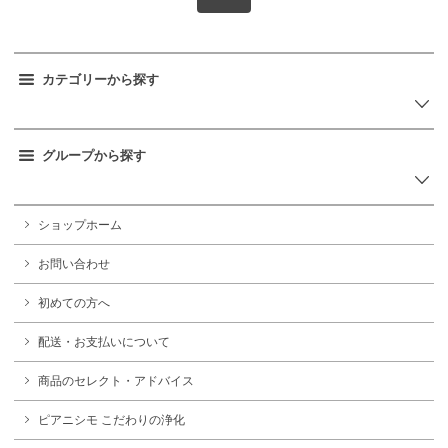
カテゴリーから探す
グループから探す
ショップホーム
お問い合わせ
初めての方へ
配送・お支払いについて
商品のセレクト・アドバイス
ピアニシモ こだわりの浄化