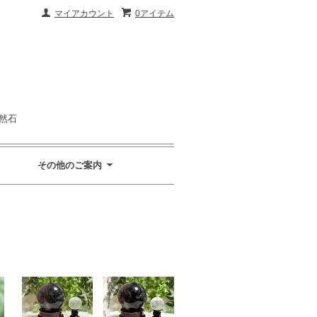
マイアカウント
0アイテム
然石
その他のご案内