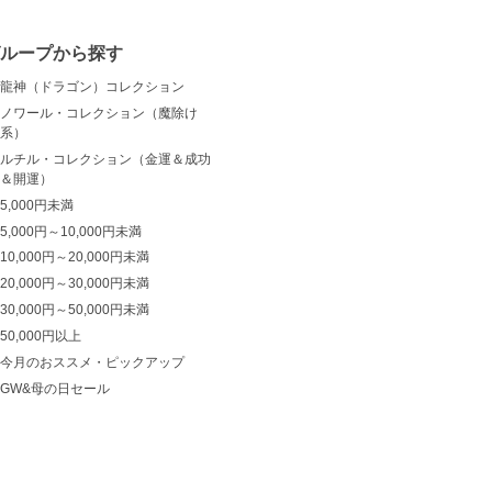
ループから探す
龍神（ドラゴン）コレクション
ノワール・コレクション（魔除け
系）
ルチル・コレクション（金運＆成功
＆開運）
5,000円未満
5,000円～10,000円未満
10,000円～20,000円未満
20,000円～30,000円未満
30,000円～50,000円未満
50,000円以上
今月のおススメ・ピックアップ
GW&母の日セール