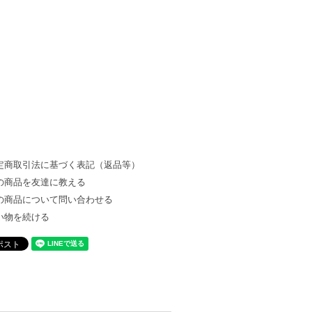
定商取引法に基づく表記（返品等）
の商品を友達に教える
の商品について問い合わせる
い物を続ける