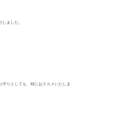
けしました。
お守りとしても、特におススメいたしま