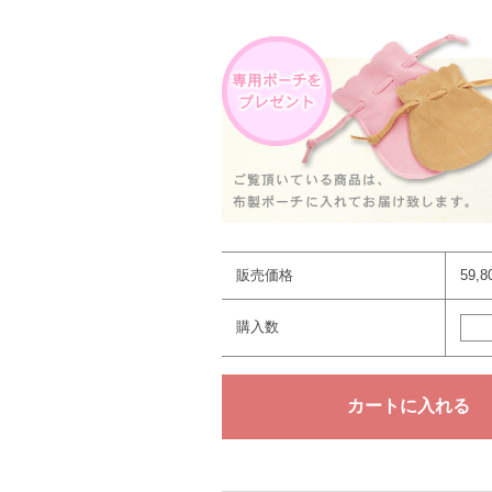
販売価格
59,
購入数