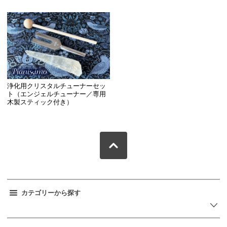
浄化用クリスタルチューナーセッ
ト（エンジェルチューナー／専用
木製スティック付き）
カテゴリーから探す