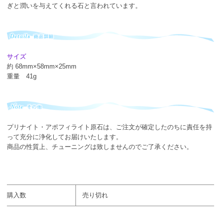
ぎと潤いを与えてくれる石と言われています。
サイズ
約 68mm×58mm×25mm
重量 41g
プリナイト・アポフィライト原石は、ご注文が確定したのちに責任を持
って充分に浄化してお届けいたします。
商品の性質上、チューニングは致しませんのでご了承ください。
購入数
売り切れ