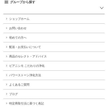
グループから探す
ショップホーム
お問い合わせ
初めての方へ
配送・お支払いについて
商品のセレクト・アドバイス
ピアニシモ こだわりの浄化
パワーストーン浄化方法
よくあるご質問
ブログ
特定商取引法に基づく表記