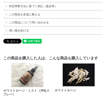
特定商取引法に基づく表記（返品等）
この商品を友達に教える
この商品について問い合わせる
買い物を続ける
この商品を購入した人は、こんな商品も購入しています
ホワイトセージ
ホワイトセージ・ミスト（浄化ス
プレー）