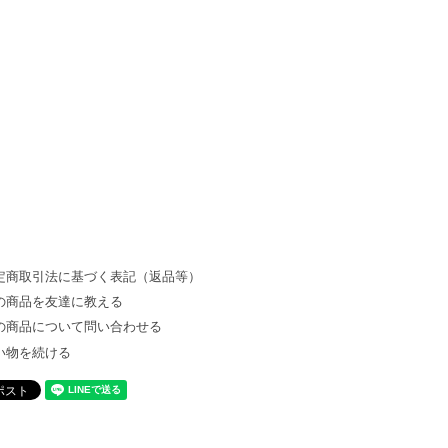
定商取引法に基づく表記（返品等）
の商品を友達に教える
の商品について問い合わせる
い物を続ける