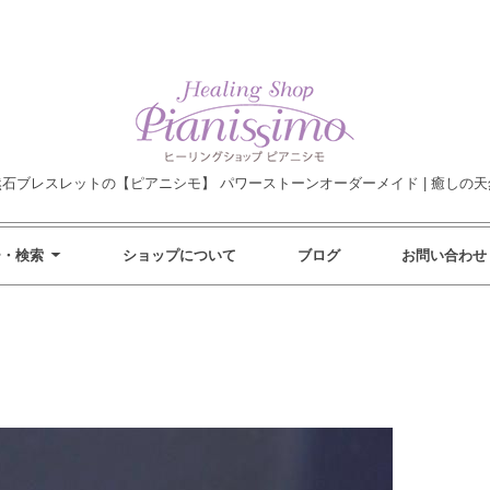
然石ブレスレットの【ピアニシモ】 パワーストーンオーダーメイド | 癒しの天
ー・検索
ショップについて
ブログ
お問い合わせ