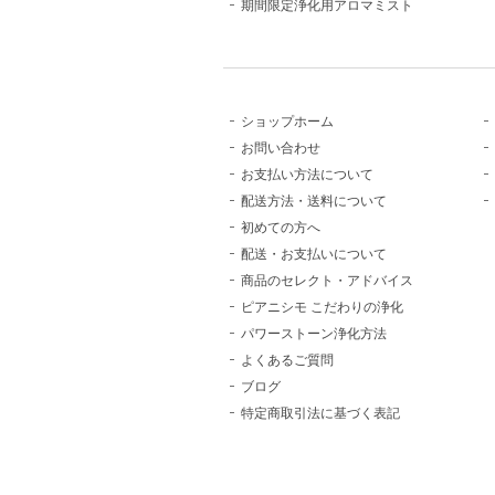
期間限定浄化用アロマミスト
ショップホーム
お問い合わせ
お支払い方法について
配送方法・送料について
初めての方へ
配送・お支払いについて
商品のセレクト・アドバイス
ピアニシモ こだわりの浄化
パワーストーン浄化方法
よくあるご質問
ブログ
特定商取引法に基づく表記