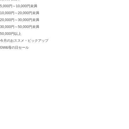
5,000円～10,000円未満
10,000円～20,000円未満
20,000円～30,000円未満
30,000円～50,000円未満
50,000円以上
今月のおススメ・ピックアップ
GW&母の日セール