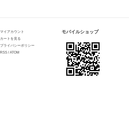
モバイルショップ
マイアカウント
カートを見る
プライバシーポリシー
RSS
/
ATOM