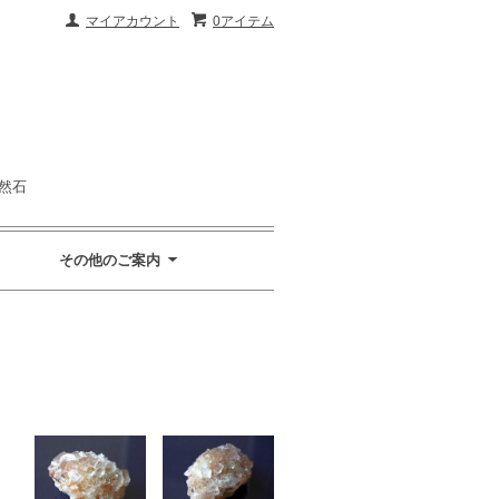
マイアカウント
0アイテム
然石
その他のご案内