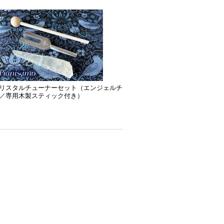
リスタルチューナーセット（エンジェルチ
／専用木製スティック付き）