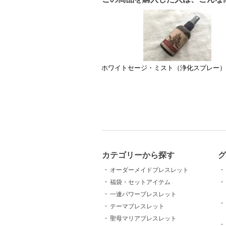
ホワイトセージ・ミスト（浄化スプレー
カテゴリーから探す
グ
オーダーメイドブレスレット
福袋・セットアイテム
一連パワーブレスレット
テーマブレスレット
聖母マリアブレスレット