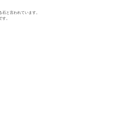
る石と言われています。
です。