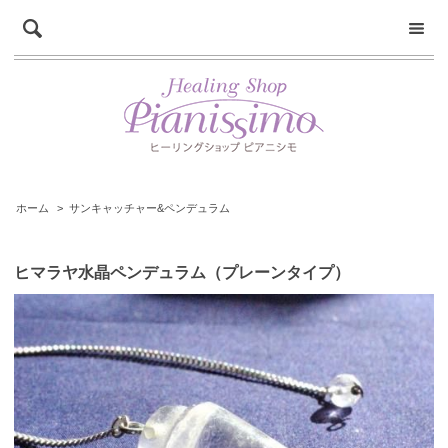
ホーム
>
サンキャッチャー&ペンデュラム
ヒマラヤ水晶ペンデュラム（プレーンタイプ）