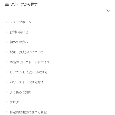
グループから探す
ショップホーム
お問い合わせ
初めての方へ
配送・お支払いについて
商品のセレクト・アドバイス
ピアニシモ こだわりの浄化
パワーストーン浄化方法
よくあるご質問
ブログ
特定商取引法に基づく表記