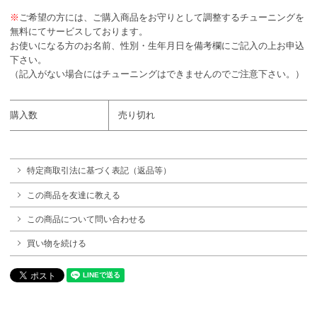
※
ご希望の方には、ご購入商品をお守りとして調整するチューニングを
無料にてサービスしております。
お使いになる方のお名前、性別・生年月日を備考欄にご記入の上お申込
下さい。
（記入がない場合にはチューニングはできませんのでご注意下さい。）
購入数
売り切れ
特定商取引法に基づく表記（返品等）
この商品を友達に教える
この商品について問い合わせる
買い物を続ける