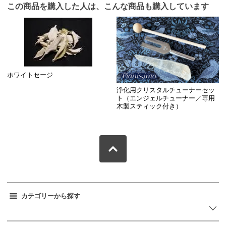
この商品を購入した人は、こんな商品も購入しています
ホワイトセージ
浄化用クリスタルチューナーセッ
ト（エンジェルチューナー／専用
木製スティック付き）
カテゴリーから探す