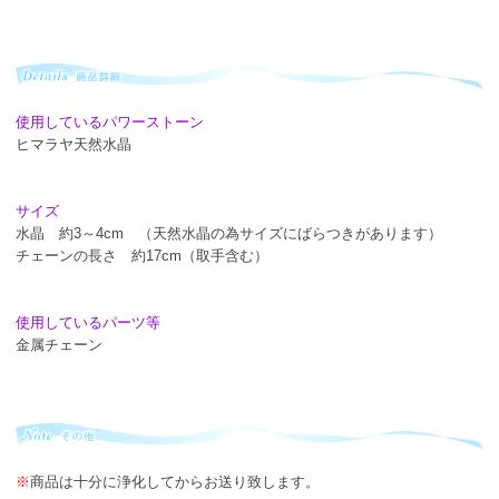
使用しているパワーストーン
ヒマラヤ天然水晶
サイズ
水晶 約3～4cm （天然水晶の為サイズにばらつきがあります）
チェーンの長さ 約17cm（取手含む）
使用しているパーツ等
金属チェーン
※
商品は十分に浄化してからお送り致します。