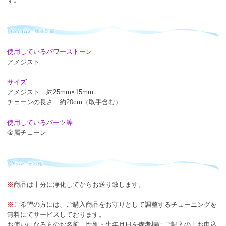
使用しているパワーストーン
アメジスト
サイズ
アメジスト 約25mm×15mm
チェーンの長さ 約20cm（取手含む）
使用しているパーツ等
金属チェーン
※
商品は十分に浄化してからお送り致します。
※
ご希望の方には、ご購入商品をお守りとして調整するチューニングを
無料にてサービスしております。
お使いになる方のお名前、性別・生年月日を備考欄にご記入の上お申込