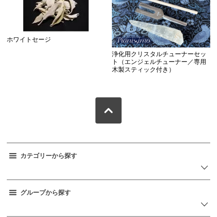
ホワイトセージ
浄化用クリスタルチューナーセッ
ト（エンジェルチューナー／専用
木製スティック付き）
カテゴリーから探す
グループから探す