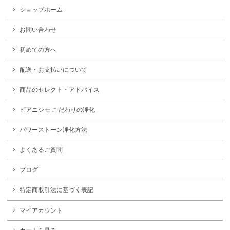
ショップホーム
お問い合わせ
初めての方へ
配送・お支払いについて
商品のセレクト・アドバイス
ピアニシモ こだわりの浄化
パワーストーン浄化方法
よくあるご質問
ブログ
特定商取引法に基づく表記
マイアカウント