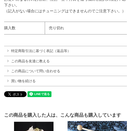
下さい。
（記入がない場合にはチューニングはできませんのでご注意下さい。）
購入数
売り切れ
特定商取引法に基づく表記（返品等）
この商品を友達に教える
この商品について問い合わせる
買い物を続ける
この商品を購入した人は、こんな商品も購入しています