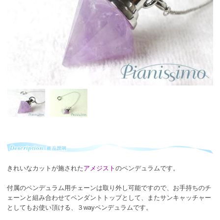
きれいなカットが施された
アメジスト
のペンデュラムです。
付属のペンデュラム用チェーンは取り外し可能ですので、お手持ちのチ
ェーンと組み合わせてペンダントトップとして、またサンキャッチャー
としてもお使い頂ける、３wayペンデュラムです。