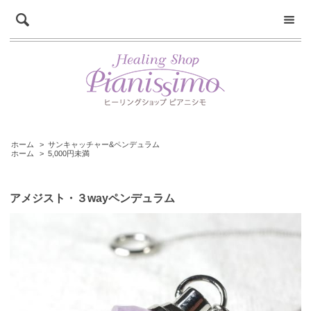
ホーム
>
サンキャッチャー&ペンデュラム
ホーム
>
5,000円未満
アメジスト・３wayペンデュラム