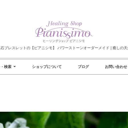
然石ブレスレットの【ピアニシモ】 パワーストーンオーダーメイド | 癒しの天
ー・検索
ショップについて
ブログ
お問い合わせ