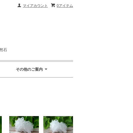
マイアカウント
0アイテム
然石
その他のご案内