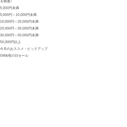
＆開運）
5,000円未満
5,000円～10,000円未満
10,000円～20,000円未満
20,000円～30,000円未満
30,000円～50,000円未満
50,000円以上
今月のおススメ・ピックアップ
GW&母の日セール