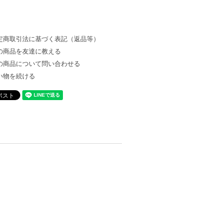
定商取引法に基づく表記（返品等）
の商品を友達に教える
の商品について問い合わせる
い物を続ける