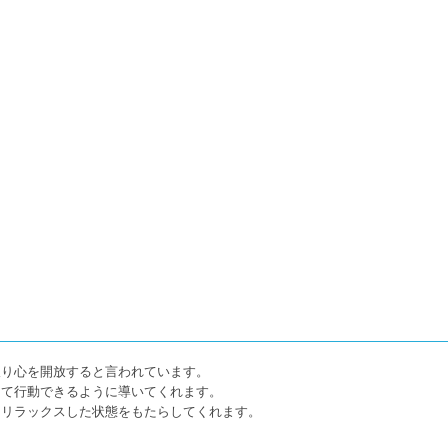
取り心を開放すると言われています。
って行動できるように導いてくれます。
、リラックスした状態をもたらしてくれます。