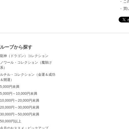
こ
買
ループから探す
龍神（ドラゴン）コレクション
ノワール・コレクション（魔除け
系）
ルチル・コレクション（金運＆成功
＆開運）
5,000円未満
5,000円～10,000円未満
10,000円～20,000円未満
20,000円～30,000円未満
30,000円～50,000円未満
50,000円以上
今月のおススメ・ピックアップ