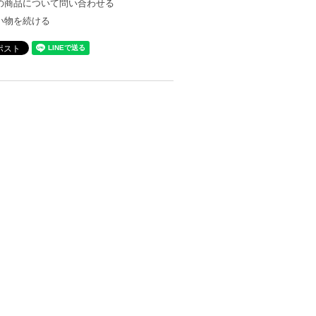
の商品について問い合わせる
い物を続ける