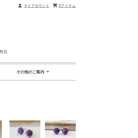
マイアカウント
0アイテム
然石
その他のご案内