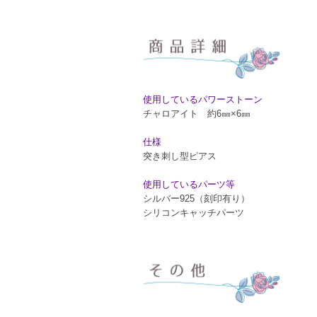
使用しているパワーストーン
チャロアイト 約6㎜×6㎜
仕様
突き刺し型ピアス
使用しているパーツ等
シルバー925（刻印有り）
シリコンキャッチパーツ