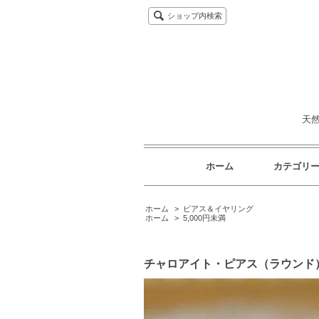
ショップ内検索
天
ホーム
カテゴリ
ホーム
>
ピアス＆イヤリング
ホーム
>
5,000円未満
チャロアイト・ピアス（ラウンド