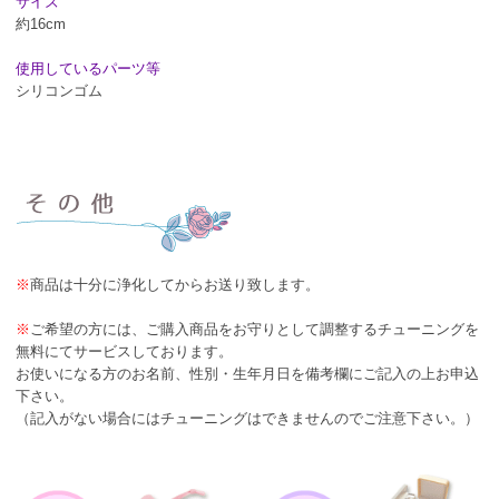
サイズ
約16cm
使用しているパーツ等
シリコンゴム
※
商品は十分に浄化してからお送り致します。
※
ご希望の方には、ご購入商品をお守りとして調整するチューニングを
無料にてサービスしております。
お使いになる方のお名前、性別・生年月日を備考欄にご記入の上お申込
下さい。
（記入がない場合にはチューニングはできませんのでご注意下さい。）