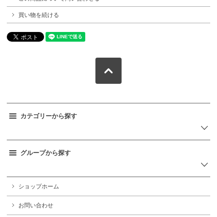
買い物を続ける
カテゴリーから探す
グループから探す
ショップホーム
お問い合わせ