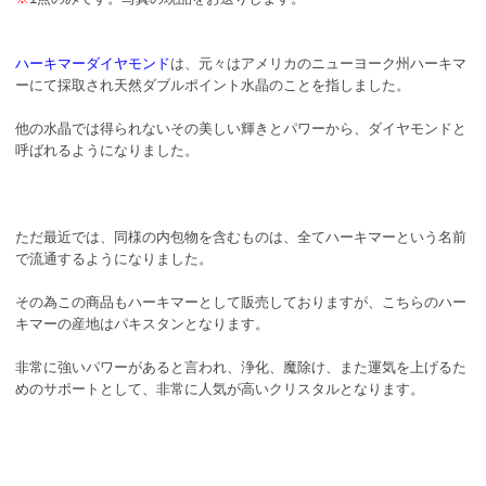
ハーキマーダイヤモンド
は、元々はアメリカのニューヨーク州ハーキマ
ーにて採取され天然ダブルポイント水晶のことを指しました。
他の水晶では得られないその美しい輝きとパワーから、ダイヤモンドと
呼ばれるようになりました。
ただ最近では、同様の内包物を含むものは、全てハーキマーという名前
で流通するようになりました。
その為この商品もハーキマーとして販売しておりますが、こちらのハー
キマーの産地はパキスタンとなります。
非常に強いパワーがあると言われ、浄化、魔除け、また運気を上げるた
めのサポートとして、非常に人気が高いクリスタルとなります。