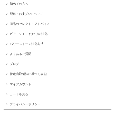
初めての方へ
配送・お支払いについて
商品のセレクト・アドバイス
ピアニシモ こだわりの浄化
パワーストーン浄化方法
よくあるご質問
ブログ
特定商取引法に基づく表記
マイアカウント
カートを見る
プライバシーポリシー