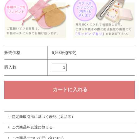
販売価格
6,800円(内税)
購入数
特定商取引法に基づく表記（返品等）
この商品を友達に教える
この商品について問い合わせる