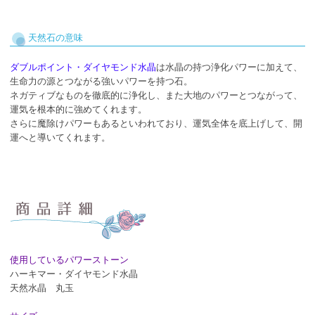
天然石の意味
ダブルポイント・ダイヤモンド水晶
は水晶の持つ浄化パワーに加えて、
生命力の源とつながる強いパワーを持つ石。
ネガティブなものを徹底的に浄化し、また大地のパワーとつながって、
運気を根本的に強めてくれます。
さらに魔除けパワーもあるといわれており、運気全体を底上げして、開
運へと導いてくれます。
使用しているパワーストーン
ハーキマー・ダイヤモンド水晶
天然水晶 丸玉