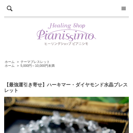
ホーム
>
テーマブレスレット
ホーム
>
5,000円～10,000円未満
【最強運引き寄せ】ハーキマー・ダイヤモンド水晶ブレス
レット