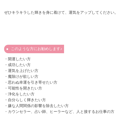
ぜひキラキラした輝きを身に着けて、運気をアップしてください。
このような方にお勧めします♪
・開運したい方
・成功したい方
・運気を上げたい方
・魔除けが欲しい方
・思わぬ幸運を引き寄せたい方
・可能性を開きたい方
・浄化をしたい方
・自分らしく輝きたい方
・嫌な人間関係の影響を除去したい方
・カウンセラー、占い師、ヒーラーなど、人と接するお仕事の方