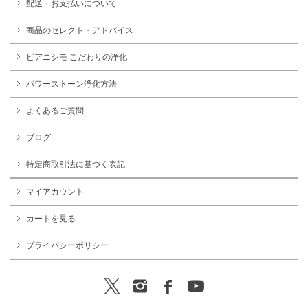
配送・お支払いについて
商品のセレクト・アドバイス
ピアニシモ こだわりの浄化
パワーストーン浄化方法
よくあるご質問
ブログ
特定商取引法に基づく表記
マイアカウント
カートを見る
プライバシーポリシー