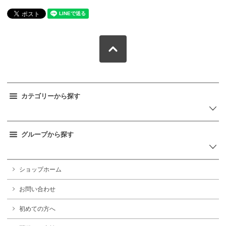
カテゴリーから探す
グループから探す
ショップホーム
お問い合わせ
初めての方へ