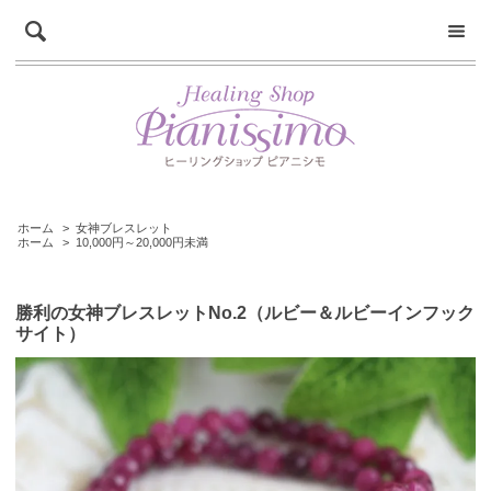
ホーム
>
女神ブレスレット
ホーム
>
10,000円～20,000円未満
勝利の女神ブレスレットNo.2（ルビー＆ルビーインフック
サイト）