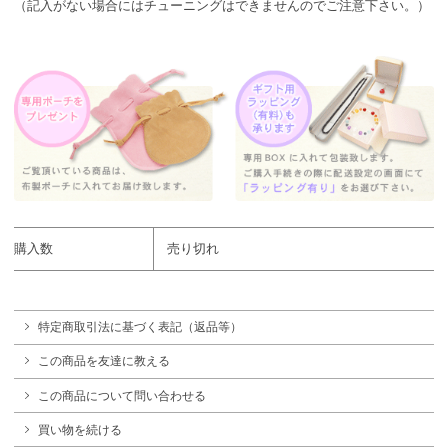
（記入がない場合にはチューニングはできませんのでご注意下さい。）
購入数
売り切れ
特定商取引法に基づく表記（返品等）
この商品を友達に教える
この商品について問い合わせる
買い物を続ける