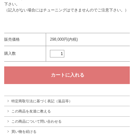
下さい。
（記入がない場合にはチューニングはできませんのでご注意下さい。）
販売価格
298,000円(内税)
購入数
特定商取引法に基づく表記（返品等）
この商品を友達に教える
この商品について問い合わせる
買い物を続ける