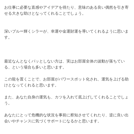
お仕事に必要な直感やアイデアを得たり、意味のある良い偶然を引き寄
せる大きな助けとなってくれることでしょう。
深いブルー輝くシラーが、幸運や金運財運を導いてくれるように思いま
す。
最近なんとなくパッとしない方は、実はお部屋全体の波動が落ちてい
る、という場合も多いと思います。
この龍を置くことで、お部屋がパワースポット化され、運気を上げる助
けとなってくれると思います。
また、あなた自身の運気も、カツを入れて底上げしてくれることでしょ
う。
あなたにとって危機的な状況を事前に察知させてくれたり、逆に良い出
会いやチャンスに気づくサポートになるかと思います。