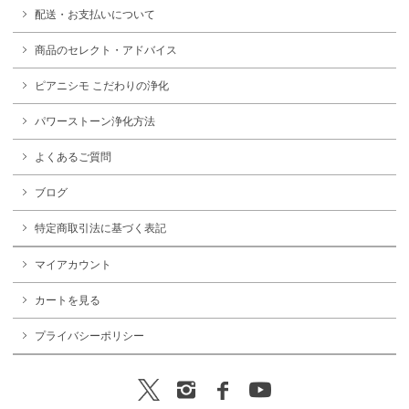
配送・お支払いについて
商品のセレクト・アドバイス
ピアニシモ こだわりの浄化
パワーストーン浄化方法
よくあるご質問
ブログ
特定商取引法に基づく表記
マイアカウント
カートを見る
プライバシーポリシー