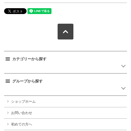
カテゴリーから探す
グループから探す
ショップホーム
お問い合わせ
初めての方へ