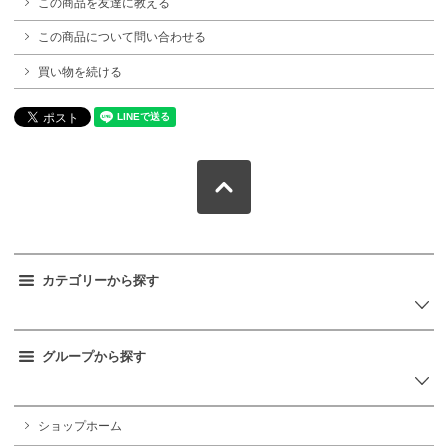
この商品を友達に教える
この商品について問い合わせる
買い物を続ける
カテゴリーから探す
グループから探す
ショップホーム