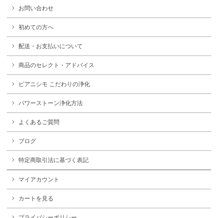
お問い合わせ
初めての方へ
配送・お支払いについて
商品のセレクト・アドバイス
ピアニシモ こだわりの浄化
パワーストーン浄化方法
よくあるご質問
ブログ
特定商取引法に基づく表記
マイアカウント
カートを見る
プライバシーポリシー