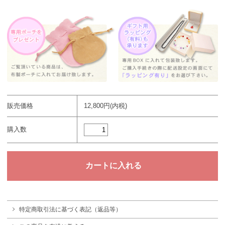
販売価格
12,800円(内税)
購入数
特定商取引法に基づく表記（返品等）