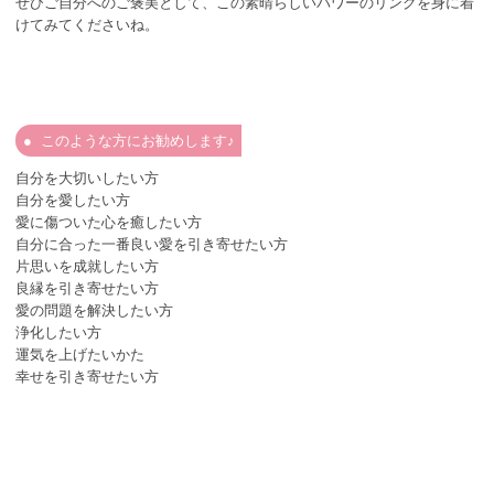
ぜひご自分へのご褒美として、この素晴らしいパワーのリングを身に着
けてみてくださいね。
このような方にお勧めします♪
自分を大切いしたい方
自分を愛したい方
愛に傷ついた心を癒したい方
自分に合った一番良い愛を引き寄せたい方
片思いを成就したい方
良縁を引き寄せたい方
愛の問題を解決したい方
浄化したい方
運気を上げたいかた
幸せを引き寄せたい方