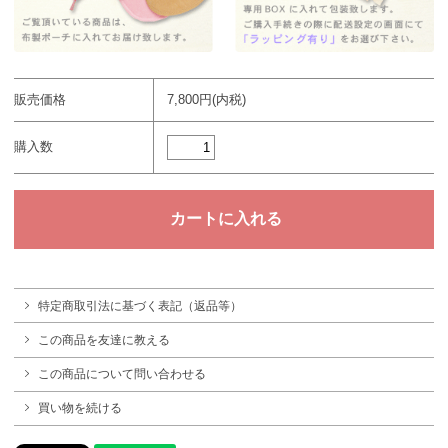
販売価格
7,800円(内税)
購入数
特定商取引法に基づく表記（返品等）
この商品を友達に教える
この商品について問い合わせる
買い物を続ける