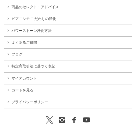
商品のセレクト・アドバイス
ピアニシモ こだわりの浄化
パワーストーン浄化方法
よくあるご質問
ブログ
特定商取引法に基づく表記
マイアカウント
カートを見る
プライバシーポリシー