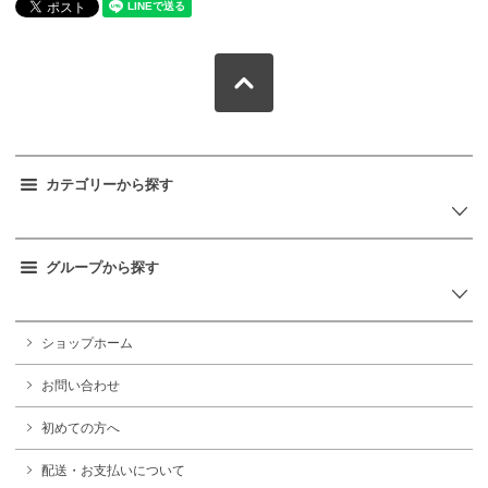
カテゴリーから探す
グループから探す
ショップホーム
お問い合わせ
初めての方へ
配送・お支払いについて