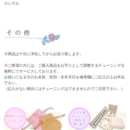
ロンデル
※
商品は十分に浄化してからお送り致します。
※
ご希望の方には、ご購入商品をお守りとして調整するチューニングを
無料にてサービスしております。
お使いになる方のお名前、性別・生年月日を備考欄にご記入の上お申込
下さい。
（記入がない場合にはチューニングはできませんのでご注意下さい。）