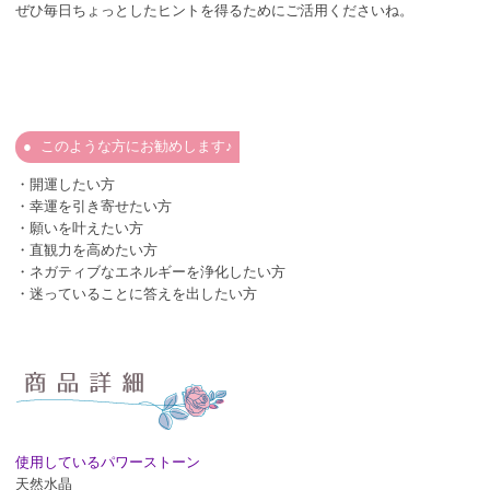
ぜひ毎日ちょっとしたヒントを得るためにご活用くださいね。
このような方にお勧めします♪
・開運したい方
・幸運を引き寄せたい方
・願いを叶えたい方
・直観力を高めたい方
・ネガティブなエネルギーを浄化したい方
・迷っていることに答えを出したい方
使用しているパワーストーン
天然水晶