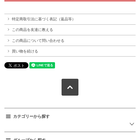
特定商取引法に基づく表記（返品等）
この商品を友達に教える
この商品について問い合わせる
買い物を続ける
カテゴリーから探す