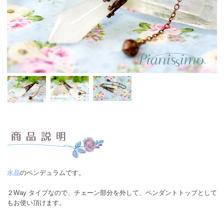
水晶
のペンデュラムです。
２Way タイプなので、チェーン部分を外して、ペンダントトップとして
もお使い頂けます。