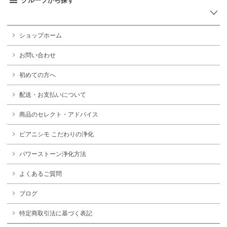
グループから探す
ショップホーム
お問い合わせ
初めての方へ
配送・お支払いについて
商品のセレクト・アドバイス
ピアニシモ こだわりの浄化
パワーストーン浄化方法
よくあるご質問
ブログ
特定商取引法に基づく表記