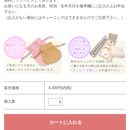
無料にてサービスしております。
お使いになる方のお名前、性別・生年月日を備考欄にご記入の上お申込
下さい。
（記入がない場合にはチューニングはできませんのでご注意下さい。）
販売価格
4,300円(内税)
購入数