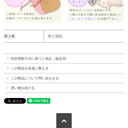
購入数
売り切れ
特定商取引法に基づく表記（返品等）
この商品を友達に教える
この商品について問い合わせる
買い物を続ける