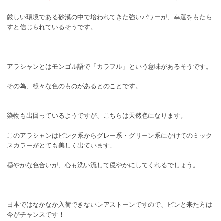
厳しい環境である砂漠の中で培われてきた強いパワーが、幸運をもたら
すと信じられているそうです。
アラシャンとはモンゴル語で「カラフル」という意味があるそうです。
その為、様々な色のものがあるとのことです。
染物も出回っているようですが、こちらは天然色になります。
このアラシャンはピンク系からグレー系・グリーン系にかけてのミック
スカラーがとても美しく出ています。
穏やかな色合いが、心も洗い流して穏やかにしてくれるでしょう。
日本ではなかなか入荷できないレアストーンですので、ピンと来た方は
今がチャンスです！