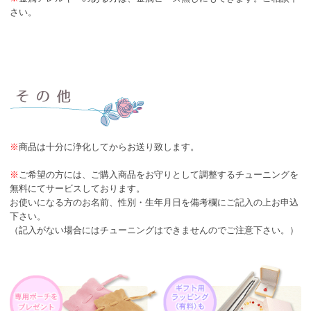
さい。
※
商品は十分に浄化してからお送り致します。
※
ご希望の方には、ご購入商品をお守りとして調整するチューニングを
無料にてサービスしております。
お使いになる方のお名前、性別・生年月日を備考欄にご記入の上お申込
下さい。
（記入がない場合にはチューニングはできませんのでご注意下さい。）