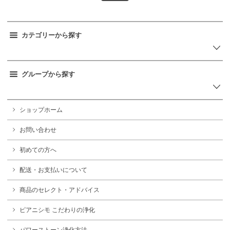
カテゴリーから探す
グループから探す
ショップホーム
お問い合わせ
初めての方へ
配送・お支払いについて
商品のセレクト・アドバイス
ピアニシモ こだわりの浄化