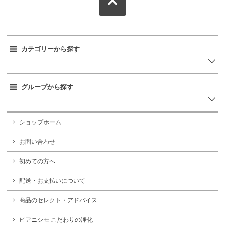
カテゴリーから探す
グループから探す
ショップホーム
お問い合わせ
初めての方へ
配送・お支払いについて
商品のセレクト・アドバイス
ピアニシモ こだわりの浄化