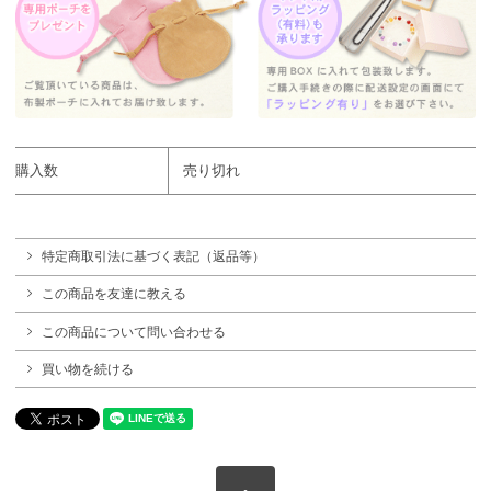
購入数
売り切れ
特定商取引法に基づく表記（返品等）
この商品を友達に教える
この商品について問い合わせる
買い物を続ける