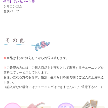
使用しているパーツ等
シリコンゴム
金属パーツ
※
商品は十分に浄化してからお送り致します。
※
ご希望の方には、ご購入商品をお守りとして調整するチューニングを
無料にてサービスしております。
お使いになる方のお名前、性別・生年月日を備考欄にご記入の上お申込
下さい。
（記入がない場合にはチューニングはできませんのでご注意下さい。）