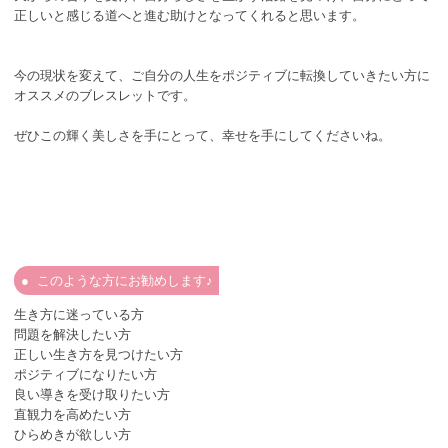
正しいと感じる道へと進む助けとなってくれると思います。
今の現状を変えて、ご自分の人生をポジティブに転換していきたい方に
オススメのブレスレットです。
ぜひこの輝く美しさを手にとって、幸せを手にしてくださいね。
このような方にお勧めします♪
生き方に迷っている方
問題を解決したい方
正しい生き方を見つけたい方
ポジティブになりたい方
良い導きを受け取りたい方
直観力を高めたい方
ひらめきが欲しい方