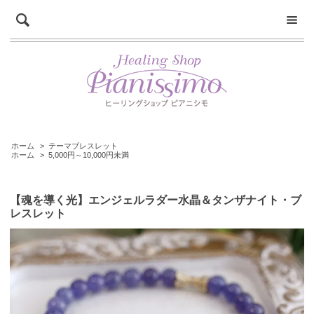
ホーム
>
テーマブレスレット
ホーム
>
5,000円～10,000円未満
【魂を導く光】エンジェルラダー水晶＆タンザナイト・ブ
レスレット