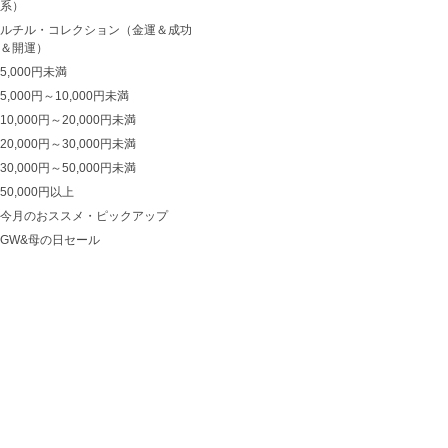
系）
ルチル・コレクション（金運＆成功
＆開運）
5,000円未満
5,000円～10,000円未満
10,000円～20,000円未満
20,000円～30,000円未満
30,000円～50,000円未満
50,000円以上
今月のおススメ・ピックアップ
GW&母の日セール