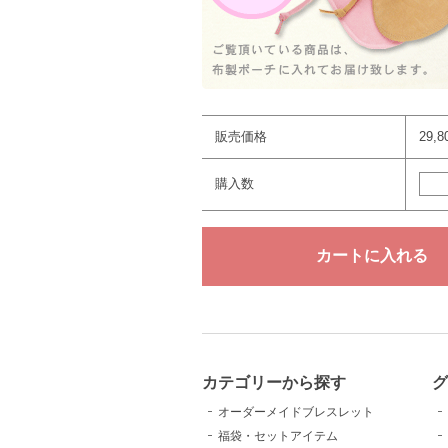
販売価格
29,
購入数
カテゴリーから探す
グ
オーダーメイドブレスレット
福袋・セットアイテム