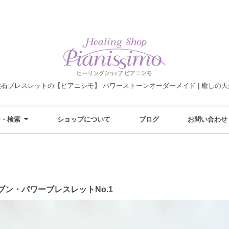
然石ブレスレットの【ピアニシモ】 パワーストーンオーダーメイド | 癒しの天
ー・検索
ショップについて
ブログ
お問い合わせ
ン・パワーブレスレットNo.1