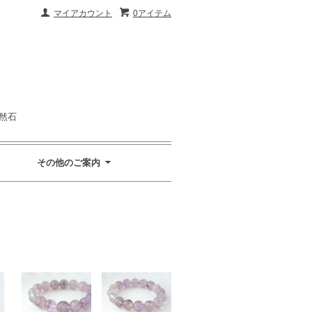
マイアカウント
0アイテム
然石
その他のご案内