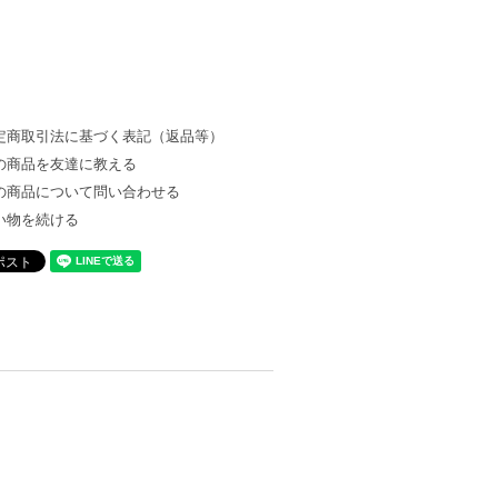
定商取引法に基づく表記（返品等）
の商品を友達に教える
の商品について問い合わせる
い物を続ける