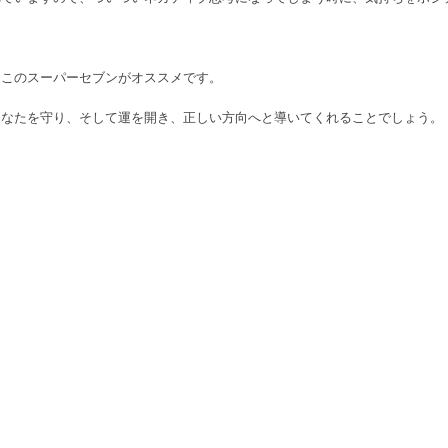
、このスーパーセブンがオススメです。
あなたを守り、そして運を開き、正しい方向へと導いてくれることでしょう。