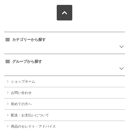
カテゴリーから探す
グループから探す
ショップホーム
お問い合わせ
初めての方へ
配送・お支払いについて
商品のセレクト・アドバイス