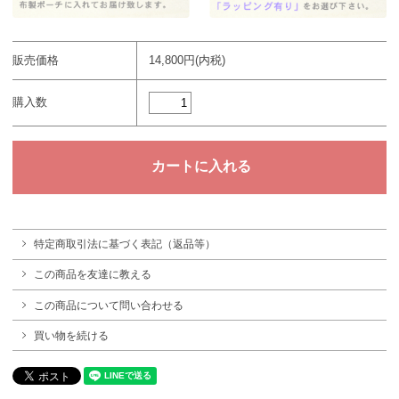
販売価格
14,800円(内税)
購入数
特定商取引法に基づく表記（返品等）
この商品を友達に教える
この商品について問い合わせる
買い物を続ける