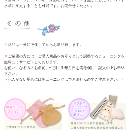
水晶に変更することも可能です。お問合せください。
※
商品は十分に浄化してからお送り致します。
※
ご希望の方には、ご購入商品をお守りとして調整するチューニングを
無料にてサービスしております。
お使いになる方のお名前、性別・生年月日を備考欄にご記入の上お申込
下さい。
（記入がない場合にはチューニングはできませんのでご注意下さい。）