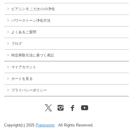
ピアニシモ こだわりの浄化
パワーストーン浄化方法
よくあるご質問
ブログ
特定商取引法に基づく表記
マイアカウント
カートを見る
プライバシーポリシー
Copyright(c) 2025
Pianissimo
All Rights Reserved.