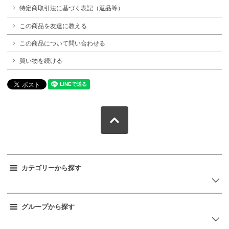
特定商取引法に基づく表記（返品等）
この商品を友達に教える
この商品について問い合わせる
買い物を続ける
カテゴリーから探す
グループから探す