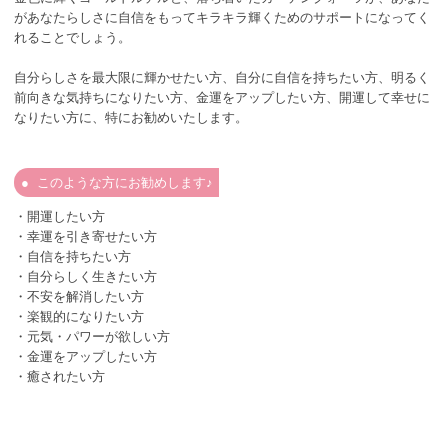
があなたらしさに自信をもってキラキラ輝くためのサポートになってく
れることでしょう。
自分らしさを最大限に輝かせたい方、自分に自信を持ちたい方、明るく
前向きな気持ちになりたい方、金運をアップしたい方、開運して幸せに
なりたい方に、特にお勧めいたします。
このような方にお勧めします♪
・開運したい方
・幸運を引き寄せたい方
・自信を持ちたい方
・自分らしく生きたい方
・不安を解消したい方
・楽観的になりたい方
・元気・パワーが欲しい方
・金運をアップしたい方
・癒されたい方