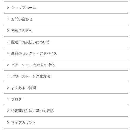
ショップホーム
お問い合わせ
初めての方へ
配送・お支払いについて
商品のセレクト・アドバイス
ピアニシモ こだわりの浄化
パワーストーン浄化方法
よくあるご質問
ブログ
特定商取引法に基づく表記
マイアカウント