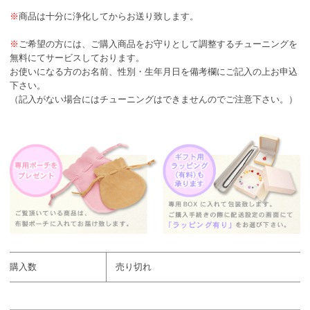
※
商品は十分に浄化してからお送り致します。
※
ご希望の方には、ご購入商品をお守りとして調整するチューニングを
無料にてサービスしております。
お使いになる方のお名前、性別・生年月日を備考欄にご記入の上お申込
下さい。
（記入がない場合にはチューニングはできませんのでご注意下さい。）
購入数
売り切れ