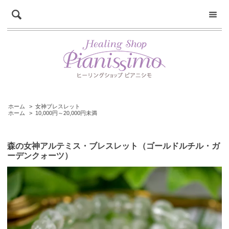
ホーム
>
女神ブレスレット
ホーム
>
10,000円～20,000円未満
森の女神アルテミス・ブレスレット（ゴールドルチル・ガ
ーデンクォーツ）