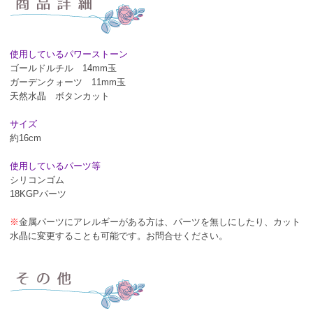
使用しているパワーストーン
ゴールドルチル 14mm玉
ガーデンクォーツ 11mm玉
天然水晶 ボタンカット
サイズ
約16cm
使用しているパーツ等
シリコンゴム
18KGPパーツ
※
金属パーツにアレルギーがある方は、パーツを無しにしたり、カット
水晶に変更することも可能です。お問合せください。