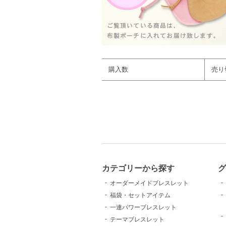
購入数
売り
カテゴリーから探す
グ
オーダーメイドブレスレット
福袋・セットアイテム
一連パワーブレスレット
テーマブレスレット