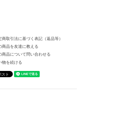
定商取引法に基づく表記（返品等）
の商品を友達に教える
の商品について問い合わせる
い物を続ける