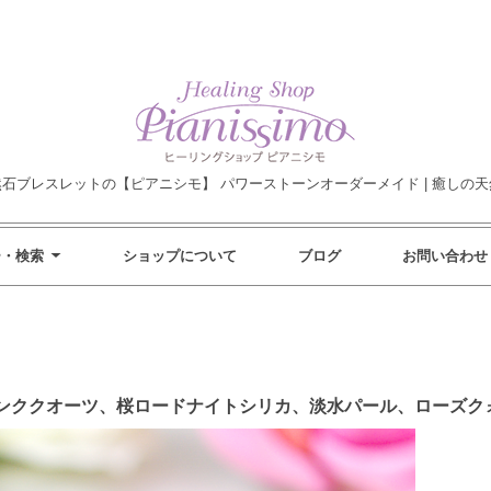
然石ブレスレットの【ピアニシモ】 パワーストーンオーダーメイド | 癒しの天
ー・検索
ショップについて
ブログ
お問い合わせ
ンククオーツ、桜ロードナイトシリカ、淡水パール、ローズク