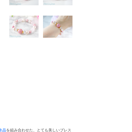
水晶
を組み合わせた、とても美しいブレス