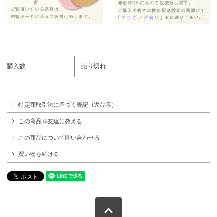
購入数
売り切れ
特定商取引法に基づく表記（返品等）
この商品を友達に教える
この商品について問い合わせる
買い物を続ける