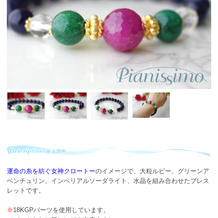
運命の糸を紡ぐ女神クロートー
のイメージで、大粒ルビー、グリーンア
ベンチュリン、インペリアルソーダライト、水晶を組み合わせたブレス
レットです。
※
18KGPパーツを使用しています。