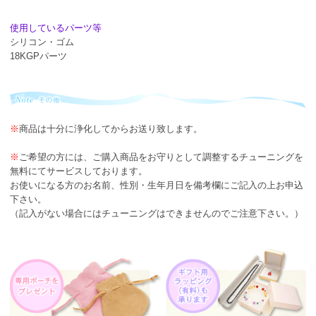
使用しているパーツ等
シリコン・ゴム
18KGPパーツ
※
商品は十分に浄化してからお送り致します。
※
ご希望の方には、ご購入商品をお守りとして調整するチューニングを
無料にてサービスしております。
お使いになる方のお名前、性別・生年月日を備考欄にご記入の上お申込
下さい。
（記入がない場合にはチューニングはできませんのでご注意下さい。）