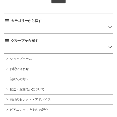
カテゴリーから探す
グループから探す
ショップホーム
お問い合わせ
初めての方へ
配送・お支払いについて
商品のセレクト・アドバイス
ピアニシモ こだわりの浄化