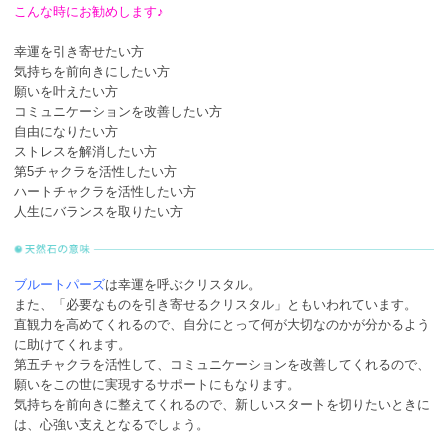
こんな時にお勧めします♪
幸運を引き寄せたい方
気持ちを前向きにしたい方
願いを叶えたい方
コミュニケーションを改善したい方
自由になりたい方
ストレスを解消したい方
第5チャクラを活性したい方
ハートチャクラを活性したい方
人生にバランスを取りたい方
ブルートパーズ
は幸運を呼ぶクリスタル。
また、「必要なものを引き寄せるクリスタル」ともいわれています。
直観力を高めてくれるので、自分にとって何が大切なのかが分かるよう
に助けてくれます。
第五チャクラを活性して、コミュニケーションを改善してくれるので、
願いをこの世に実現するサポートにもなります。
気持ちを前向きに整えてくれるので、新しいスタートを切りたいときに
は、心強い支えとなるでしょう。