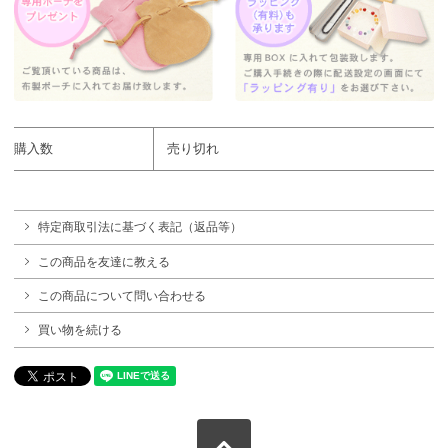
購入数
売り切れ
特定商取引法に基づく表記（返品等）
この商品を友達に教える
この商品について問い合わせる
買い物を続ける