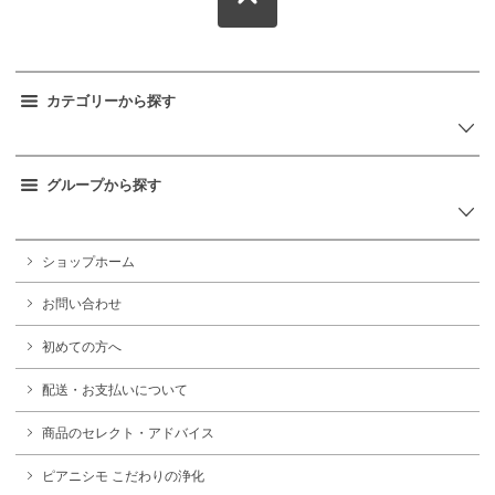
カテゴリーから探す
グループから探す
ショップホーム
お問い合わせ
初めての方へ
配送・お支払いについて
商品のセレクト・アドバイス
ピアニシモ こだわりの浄化