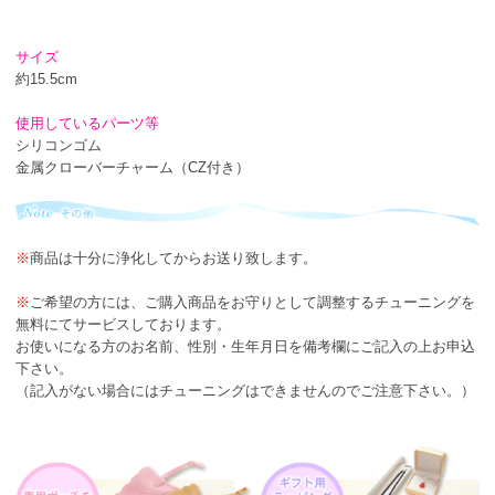
サイズ
約15.5cm
使用しているパーツ等
シリコンゴム
金属クローバーチャーム（CZ付き）
※
商品は十分に浄化してからお送り致します。
※
ご希望の方には、ご購入商品をお守りとして調整するチューニングを
無料にてサービスしております。
お使いになる方のお名前、性別・生年月日を備考欄にご記入の上お申込
下さい。
（記入がない場合にはチューニングはできませんのでご注意下さい。）