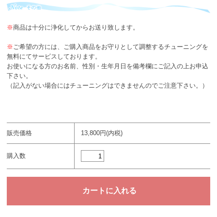
※
商品は十分に浄化してからお送り致します。
※
ご希望の方には、ご購入商品をお守りとして調整するチューニングを
無料にてサービスしております。
お使いになる方のお名前、性別・生年月日を備考欄にご記入の上お申込
下さい。
（記入がない場合にはチューニングはできませんのでご注意下さい。）
販売価格
13,800円(内税)
購入数