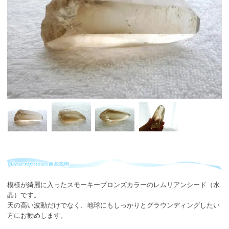
模様が綺麗に入ったスモーキーブロンズカラーのレムリアンシード（水
晶）です。
天の高い波動だけでなく、地球にもしっかりとグラウンディングしたい
方にお勧めします。