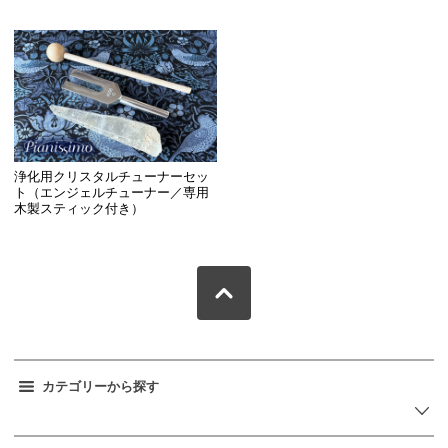
浄化用クリスタルチューナーセッ
ト（エンジェルチューナー／専用
木製スティック付き）
カテゴリーから探す