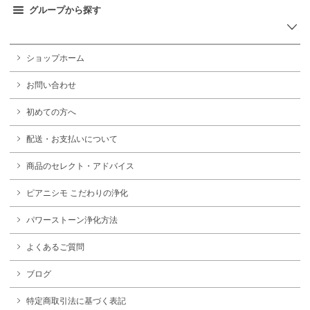
グループから探す
ショップホーム
お問い合わせ
初めての方へ
配送・お支払いについて
商品のセレクト・アドバイス
ピアニシモ こだわりの浄化
パワーストーン浄化方法
よくあるご質問
ブログ
特定商取引法に基づく表記