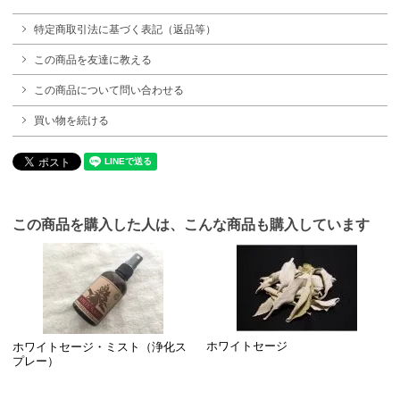
特定商取引法に基づく表記（返品等）
この商品を友達に教える
この商品について問い合わせる
買い物を続ける
この商品を購入した人は、こんな商品も購入しています
ホワイトセージ
ホワイトセージ・ミスト（浄化ス
プレー）