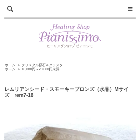
ホーム
>
クリスタル原石＆クラスター
ホーム
>
10,000円～20,000円未満
レムリアンシード・スモーキーブロンズ（水晶）Mサイ
ズ rem7-16